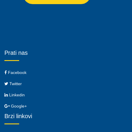
Prati nas
Facebook
Twitter
Linkedin
Google+
Brzi linkovi