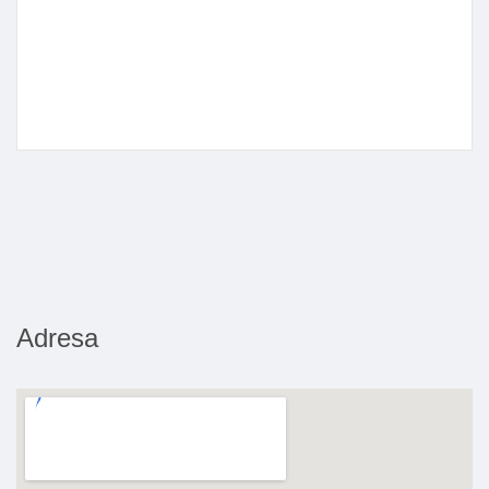
Adresa