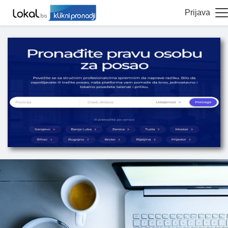
Prijava