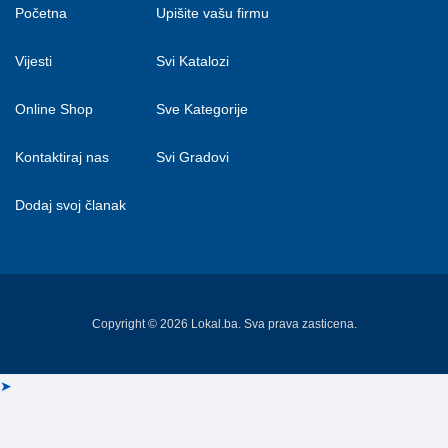
Početna
Upišite vašu firmu
Vijesti
Svi Katalozi
Online Shop
Sve Kategorije
Kontaktiraj nas
Svi Gradovi
Dodaj svoj članak
Copyright © 2026 Lokal.ba. Sva prava zasticena.
➤