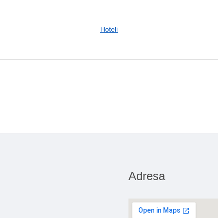
Hoteli
Adresa