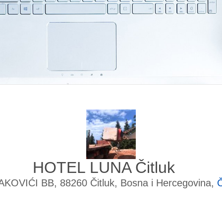
HOTEL LUNA Čitluk
AKOVIĆI BB, 88260 Čitluk, Bosna i Hercegovina,
Č