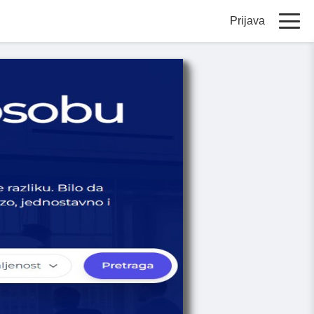
Prijava