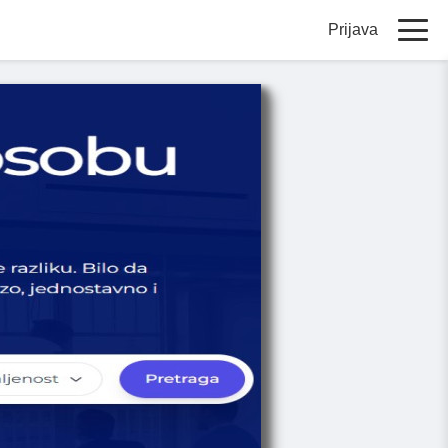
Prijava