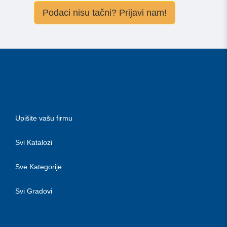
Podaci nisu tačni? Prijavi nam!
Upišite vašu firmu
Svi Katalozi
Sve Kategorije
Svi Gradovi