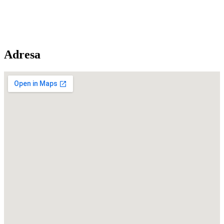
Adresa