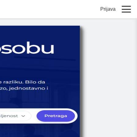
Prijava