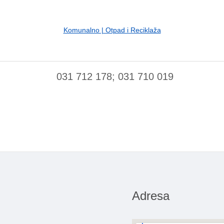
Komunalno | Otpad i Reciklaža
031 712 178; 031 710 019
Adresa