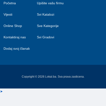
Početna
Upišite vašu firmu
Vijesti
Svi Katalozi
Online Shop
Sve Kategorije
Kontaktiraj nas
Svi Gradovi
Dodaj svoj članak
Copyright © 2026 Lokal.ba. Sva prava zasticena.
➤