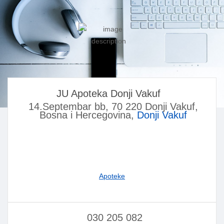
JU Apoteka Donji Vakuf
14.Septembar bb, 70 220 Donji Vakuf,
Bosna i Hercegovina,
Donji Vakuf
Apoteke
030 205 082