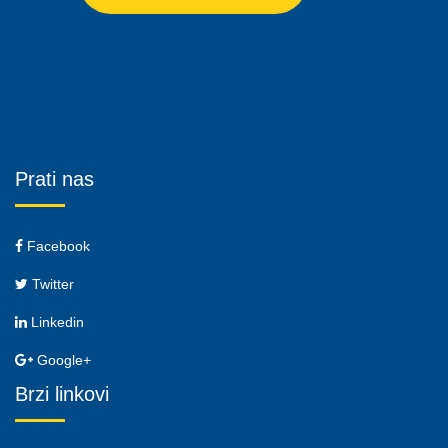
Prati nas
Facebook
Twitter
Linkedin
Google+
Brzi linkovi