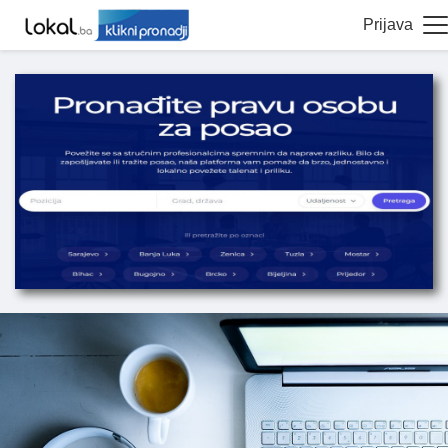
Prijava