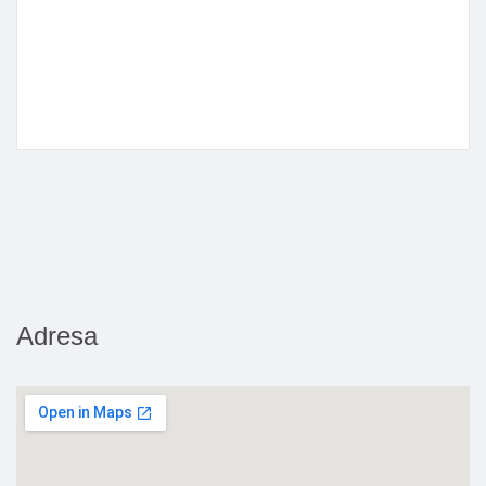
Adresa