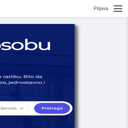
Prijava