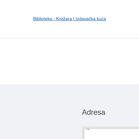
Biblioteka - Knjižara | Izdavačka kuća
Adresa