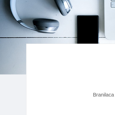
Branilaca