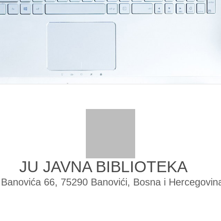
JU JAVNA BIBLIOTEKA
 Banovića 66, 75290 Banovići, Bosna i Hercegovin