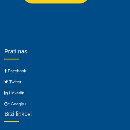
Prati nas
Facebook
Twitter
Linkedin
Google+
Brzi linkovi