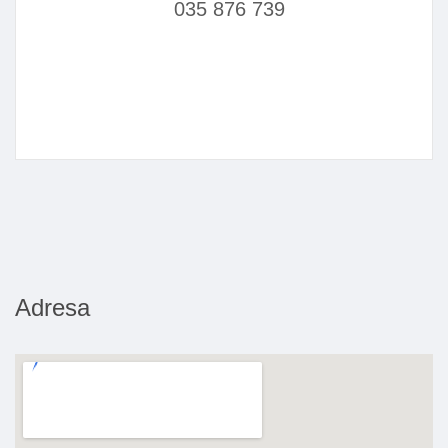
035 876 739
Adresa