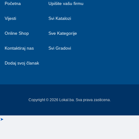
Početna
Upišite vašu firmu
Vijesti
Svi Katalozi
Online Shop
Sve Kategorije
Kontaktiraj nas
Svi Gradovi
Dodaj svoj članak
Copyright © 2026 Lokal.ba. Sva prava zasticena.
➤