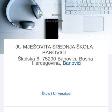
JU MJEŠOVITA SREDNJA ŠKOLA
BANOVIĆI
Školska 6, 75290 Banovići, Bosna i
Hercegovina,
Banovići
Škole i Univerziteti