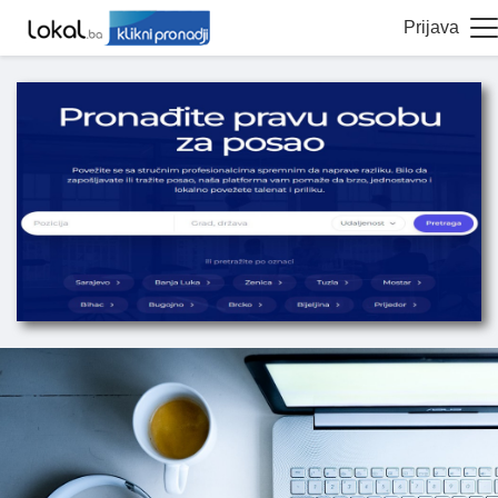
Prijava