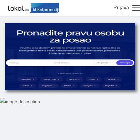
Prijava