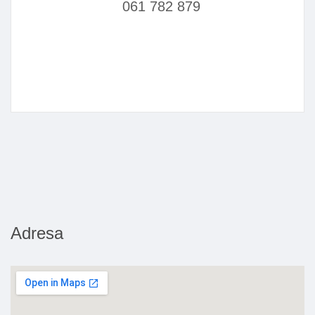
061 782 879
Adresa