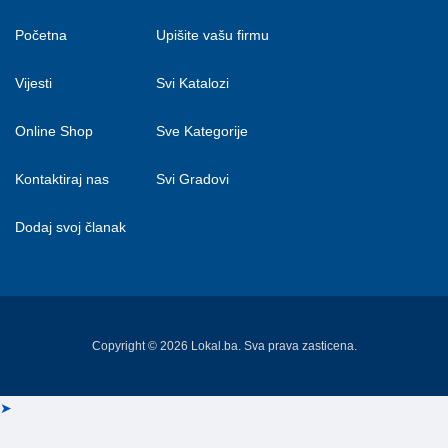
Početna
Upišite vašu firmu
Vijesti
Svi Katalozi
Online Shop
Sve Kategorije
Kontaktiraj nas
Svi Gradovi
Dodaj svoj članak
Copyright © 2026 Lokal.ba. Sva prava zasticena.
➤