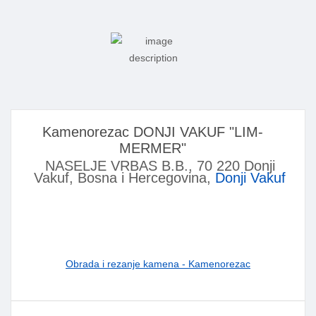
Kamenorezac DONJI VAKUF "LIM-
MERMER"
NASELJE VRBAS B.B., 70 220 Donji
Vakuf, Bosna i Hercegovina,
Donji Vakuf
Obrada i rezanje kamena - Kamenorezac