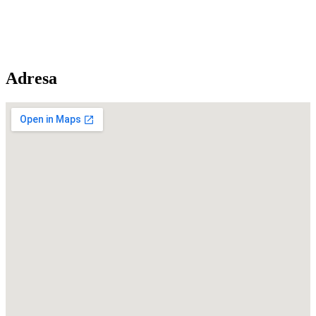
Adresa