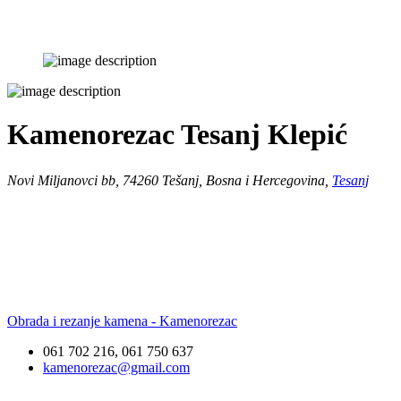
Kamenorezac Tesanj Klepić
Novi Miljanovci bb, 74260 Tešanj, Bosna i Hercegovina,
Tesanj
Obrada i rezanje kamena - Kamenorezac
061 702 216, 061 750 637
kamenorezac@gmail.com