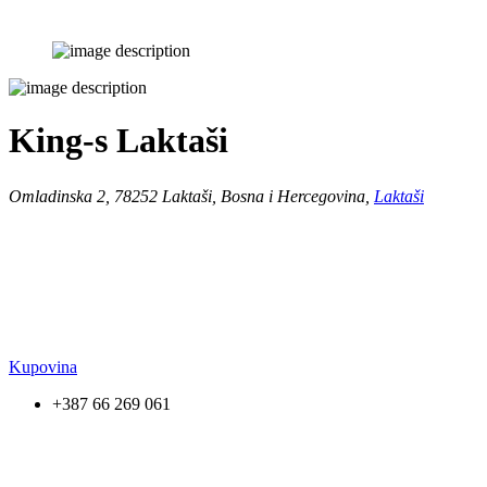
King-s Laktaši
Omladinska 2, 78252 Laktaši, Bosna i Hercegovina,
Laktaši
Kupovina
+387 66 269 061