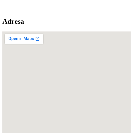
Adresa