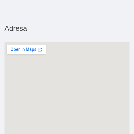
Adresa