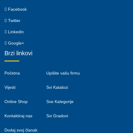
Facebook
Twitter
Linkedin
Google+
Brzi linkovi
Početna
Upišite vašu firmu
Vijesti
Svi Katalozi
Online Shop
Sve Kategorije
Kontaktiraj nas
Svi Gradovi
Dodaj svoj članak