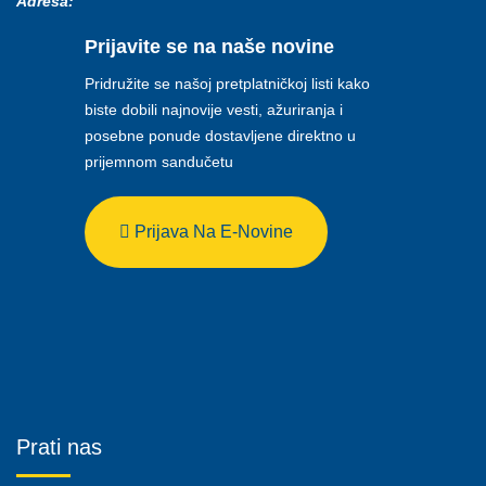
Adresa:
Prijavite se na naše novine
Pridružite se našoj pretplatničkoj listi kako
biste dobili najnovije vesti, ažuriranja i
posebne ponude dostavljene direktno u
prijemnom sandučetu
Prijava Na E-Novine
Prati nas