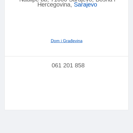
Hercegovina,
Sarajevo
Dom i Građevina
061 201 858