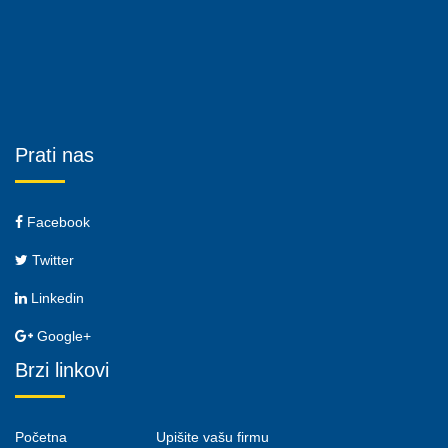
Prati nas
Facebook
Twitter
Linkedin
Google+
Brzi linkovi
Početna
Upišite vašu firmu