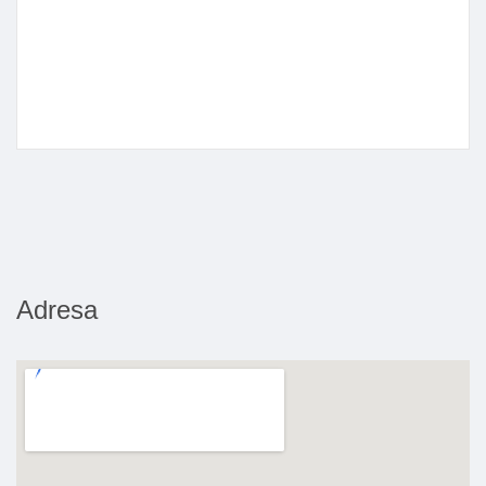
Adresa