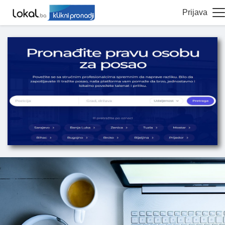
Prijava