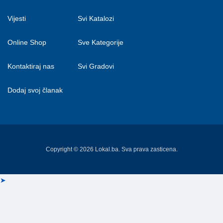
Vijesti
Svi Katalozi
Online Shop
Sve Kategorije
Kontaktiraj nas
Svi Gradovi
Dodaj svoj članak
Copyright © 2026 Lokal.ba. Sva prava zasticena.
➤