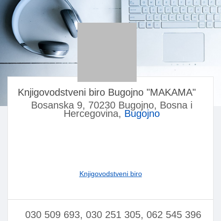
Knjigovodstveni biro Bugojno "MAKAMA"
Bosanska 9, 70230 Bugojno, Bosna i
Hercegovina,
Bugojno
Knjigovodstveni biro
030 509 693, 030 251 305, 062 545 396