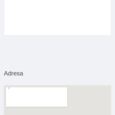
Adresa