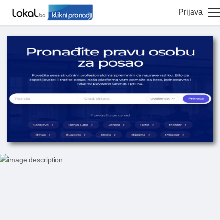
Prijava