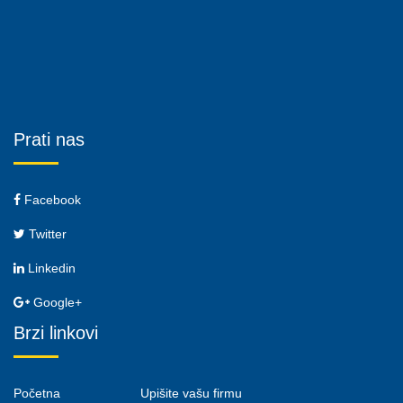
Prati nas
Facebook
Twitter
Linkedin
Google+
Brzi linkovi
Početna
Upišite vašu firmu