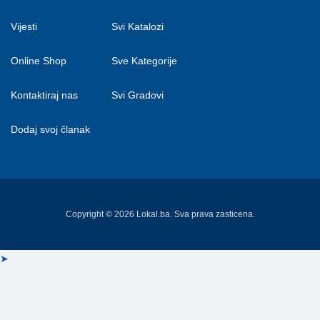
Vijesti
Svi Katalozi
Online Shop
Sve Kategorije
Kontaktiraj nas
Svi Gradovi
Dodaj svoj članak
Copyright © 2026 Lokal.ba. Sva prava zasticena.
➤