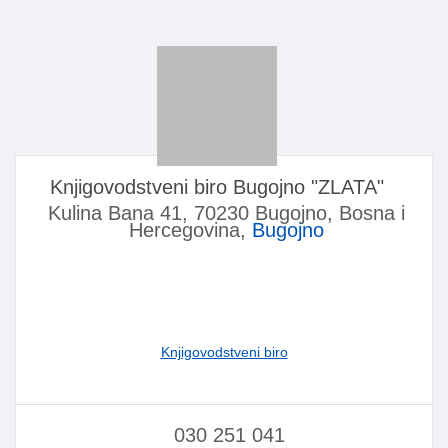
Knjigovodstveni biro Bugojno "ZLATA"
Kulina Bana 41, 70230 Bugojno, Bosna i
Hercegovina,
Bugojno
Knjigovodstveni biro
030 251 041