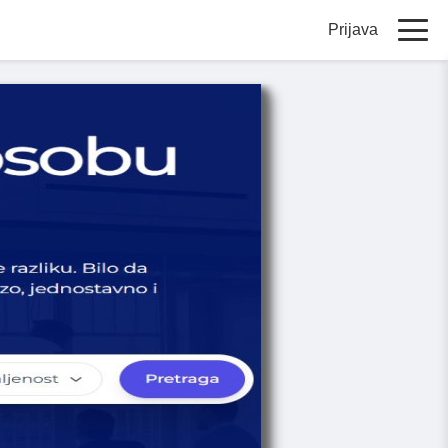
Prijava