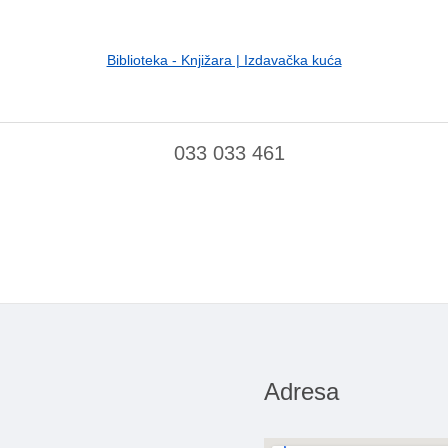
Biblioteka - Knjižara | Izdavačka kuća
033 033 461
Adresa