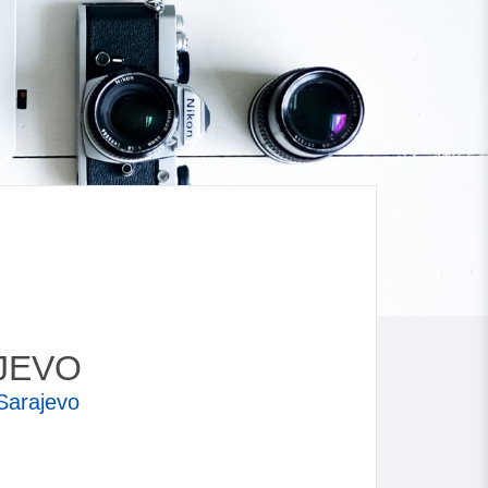
JEVO
Sarajevo