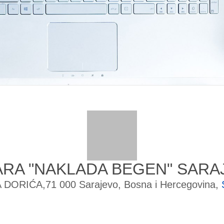
ARA "NAKLADA BEGEN" SARA
 DORIĆA,71 000 Sarajevo, Bosna i Hercegovina,