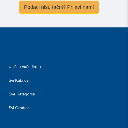
Podaci nisu tačni? Prijavi nam!
Upišite vašu firmu
Svi Katalozi
Sve Kategorije
Svi Gradovi