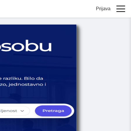
Prijava