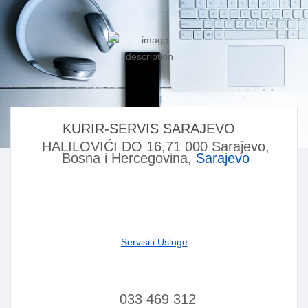
KURIR-SERVIS SARAJEVO
HALILOVIĆI DO 16,71 000 Sarajevo,
Bosna i Hercegovina,
Sarajevo
Servisi i Usluge
033 469 312