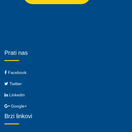
Prati nas
Facebook
Twitter
Linkedin
Google+
Brzi linkovi