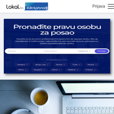
Prijava