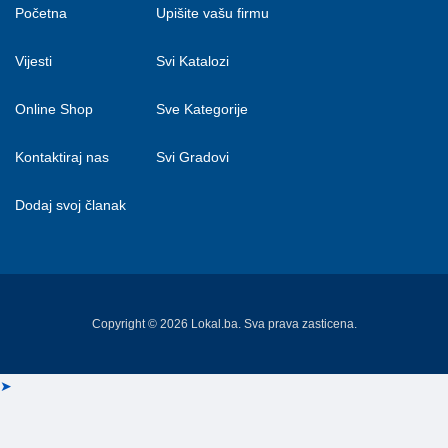
Početna
Upišite vašu firmu
Vijesti
Svi Katalozi
Online Shop
Sve Kategorije
Kontaktiraj nas
Svi Gradovi
Dodaj svoj članak
Copyright © 2026 Lokal.ba. Sva prava zasticena.
➤