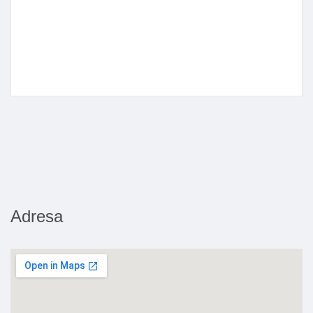
Adresa