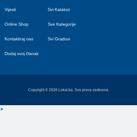
Vijesti
Svi Katalozi
Online Shop
Sve Kategorije
Kontaktiraj nas
Svi Gradovi
Dodaj svoj članak
Copyright © 2026 Lokal.ba. Sva prava zasticena.
➤