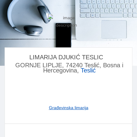
LIMARIJA DJUKIĆ TESLIC
GORNJE LIPLJE, 74240 Teslić, Bosna i
Hercegovina,
Teslić
Građevinska limarija