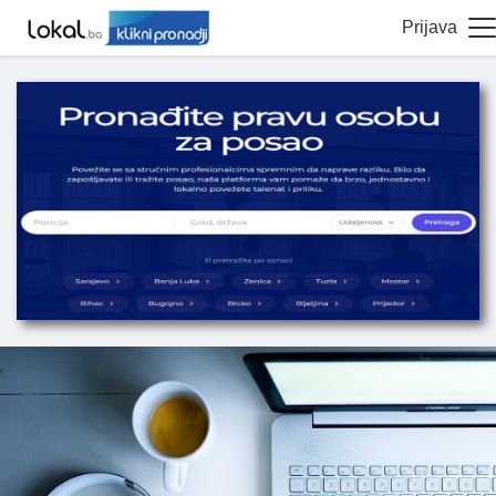
Prijava