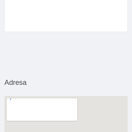
Adresa