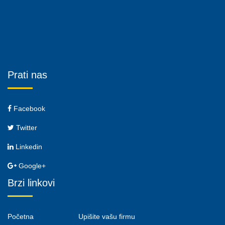
Prati nas
Facebook
Twitter
Linkedin
Google+
Brzi linkovi
Početna
Upišite vašu firmu