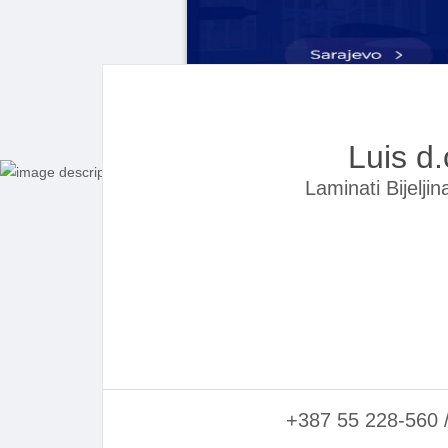
Luis d.
Laminati Bijelji
+387 55 228-560 