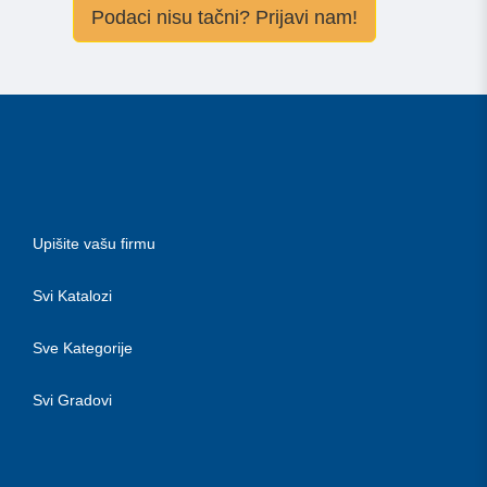
Podaci nisu tačni? Prijavi nam!
Upišite vašu firmu
Svi Katalozi
Sve Kategorije
Svi Gradovi