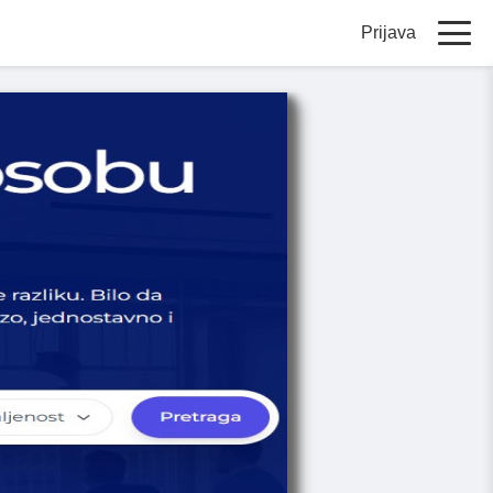
Prijava