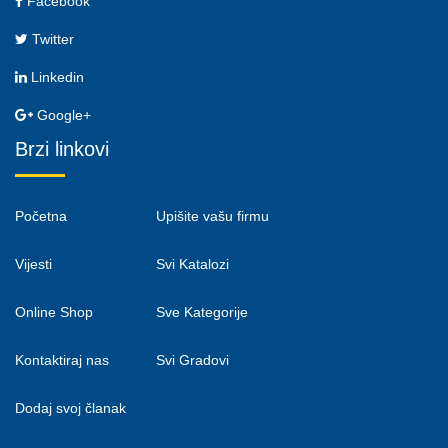
Facebook
Twitter
Linkedin
Google+
Brzi linkovi
Početna
Upišite vašu firmu
Vijesti
Svi Katalozi
Online Shop
Sve Kategorije
Kontaktiraj nas
Svi Gradovi
Dodaj svoj članak