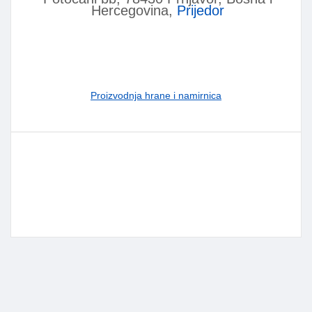
Hercegovina,
Prijedor
Proizvodnja hrane i namirnica