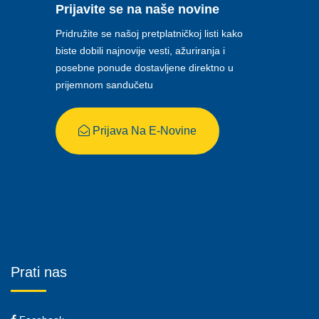
Prijavite se na naše novine
Pridružite se našoj pretplatničkoj listi kako
biste dobili najnovije vesti, ažuriranja i
posebne ponude dostavljene direktno u
prijemnom sandučetu
Prijava Na E-Novine
Prati nas