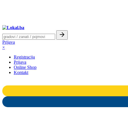
Prijava
×
Registracija
Prijava
Online Shop
Kontakt