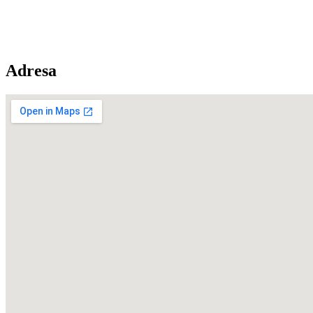
Adresa