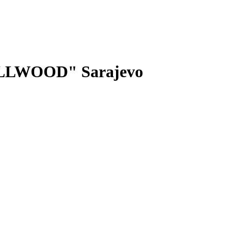
LWOOD" Sarajevo