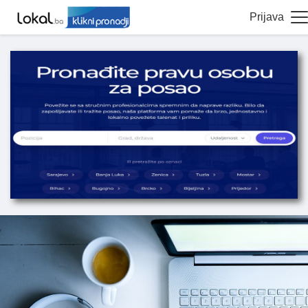
Prijava