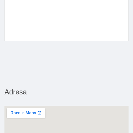
Adresa