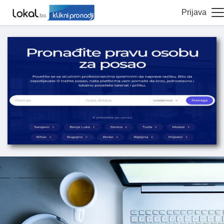
Prijava