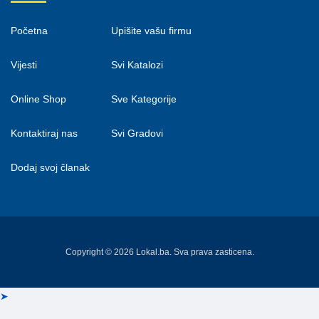
Početna
Upišite vašu firmu
Vijesti
Svi Katalozi
Online Shop
Sve Kategorije
Kontaktiraj nas
Svi Gradovi
Dodaj svoj članak
Copyright © 2026 Lokal.ba. Sva prava zasticena.
➤