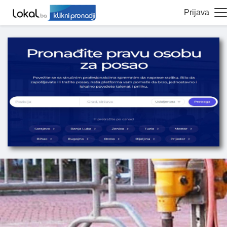
Prijava