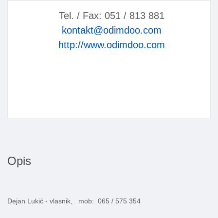
Tel. / Fax: 051 / 813 881
kontakt@odimdoo.com
http://www.odimdoo.com
Opis
Dejan Lukić - vlasnik, mob: 065 / 575 354