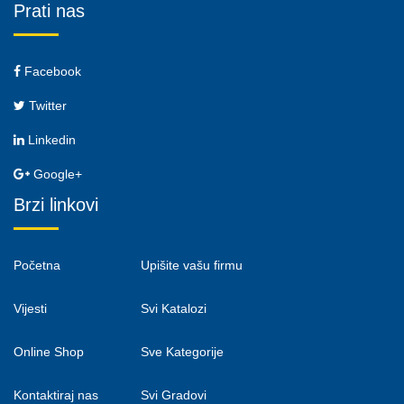
Prati nas
Facebook
Twitter
Linkedin
Google+
Brzi linkovi
Početna
Upišite vašu firmu
Vijesti
Svi Katalozi
Online Shop
Sve Kategorije
Kontaktiraj nas
Svi Gradovi