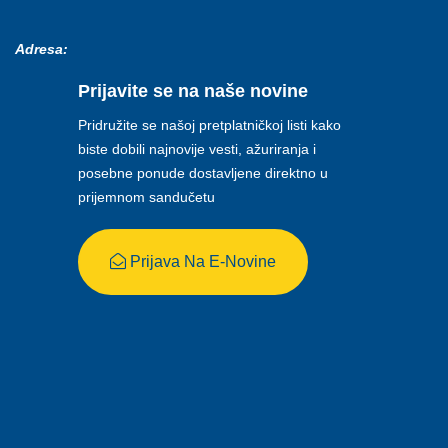
Adresa:
Prijavite se na naše novine
Pridružite se našoj pretplatničkoj listi kako
biste dobili najnovije vesti, ažuriranja i
posebne ponude dostavljene direktno u
prijemnom sandučetu
Prijava Na E-Novine