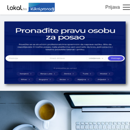
Prijava