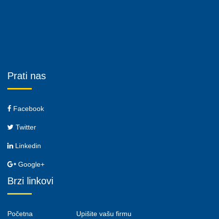
Prati nas
Facebook
Twitter
Linkedin
Google+
Brzi linkovi
Početna
Upišite vašu firmu