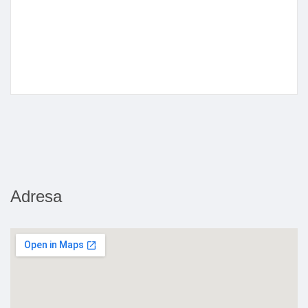
Adresa