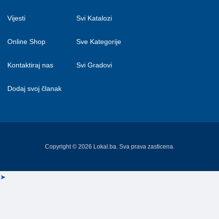
Vijesti
Svi Katalozi
Online Shop
Sve Kategorije
Kontaktiraj nas
Svi Gradovi
Dodaj svoj članak
Copyright © 2026 Lokal.ba. Sva prava zasticena.
➤