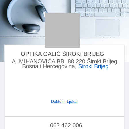
OPTIKA GALIĆ ŠIROKI BRIJEG
A. MIHANOVIĆA BB, 88 220 Široki Brijeg,
Bosna i Hercegovina,
Siroki Brijeg
Doktor - Ljekar
063 462 006