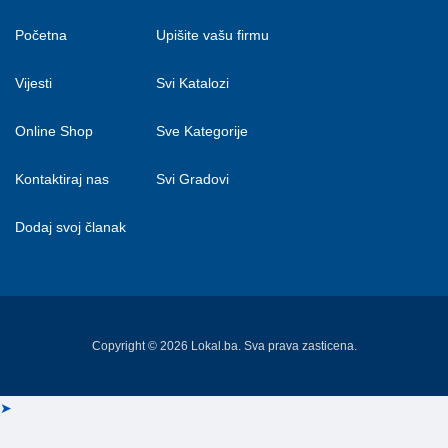
Početna
Upišite vašu firmu
Vijesti
Svi Katalozi
Online Shop
Sve Kategorije
Kontaktiraj nas
Svi Gradovi
Dodaj svoj članak
Copyright © 2026 Lokal.ba. Sva prava zasticena.
➤