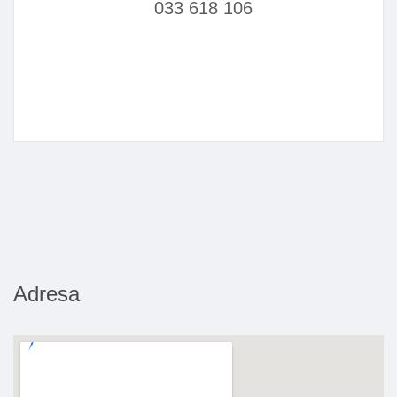
033 618 106
Adresa