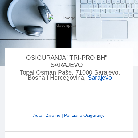
OSIGURANJA "TRI-PRO BH"
SARAJEVO
Topal Osman Paše, 71000 Sarajevo,
Bosna i Hercegovina,
Sarajevo
Auto | Životno | Penziono Osiguranje