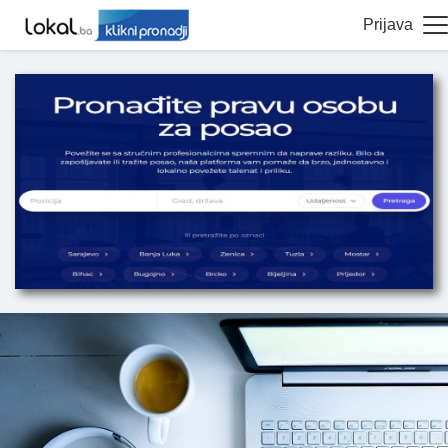
Prijava