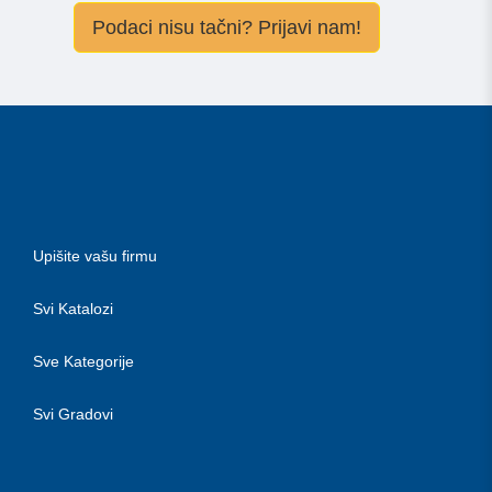
Podaci nisu tačni? Prijavi nam!
Upišite vašu firmu
Svi Katalozi
Sve Kategorije
Svi Gradovi