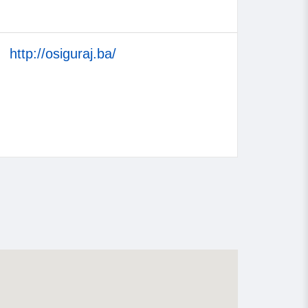
http://osiguraj.ba/