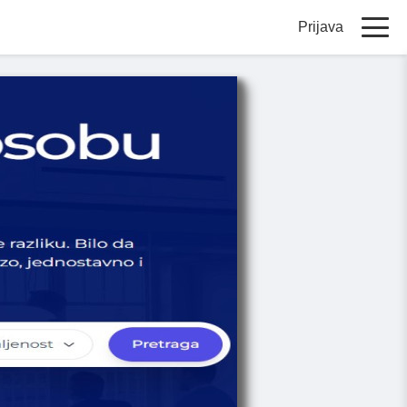
Prijava