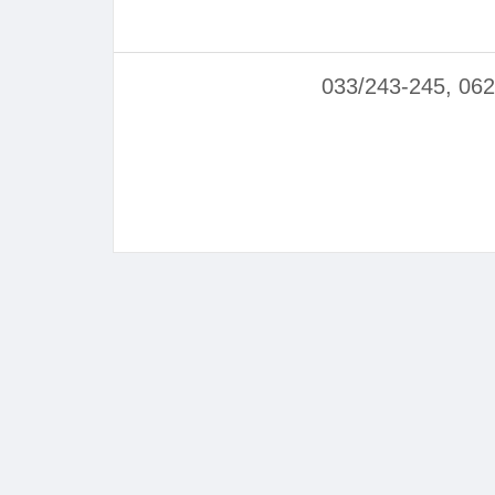
033/243-245, 062