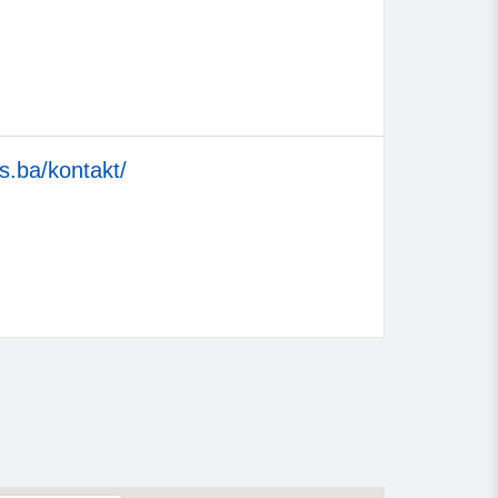
is.ba/kontakt/