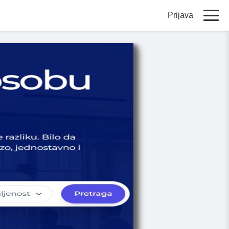
Prijava