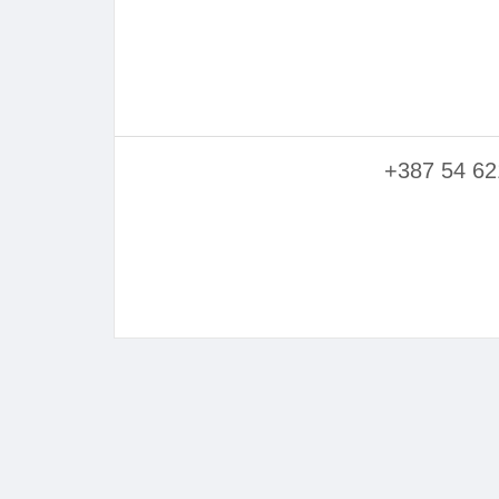
+387 54 62