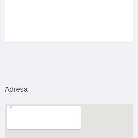
Adresa