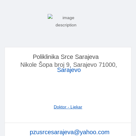
Poliklinika Srce Sarajeva
Nikole Šopa broj 9, Sarajevo 71000,
Sarajevo
Doktor - Ljekar
pzusrcesarajeva@yahoo.com