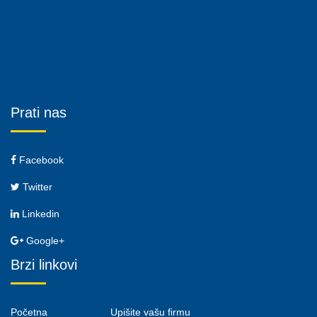
Prati nas
Facebook
Twitter
Linkedin
Google+
Brzi linkovi
Početna
Upišite vašu firmu