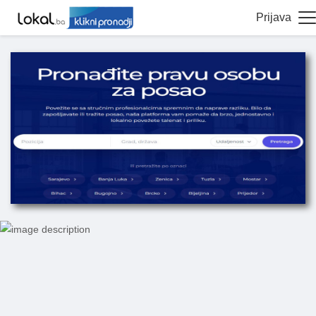
Prijava