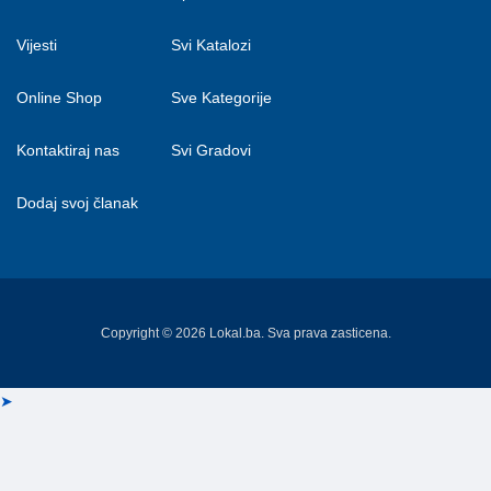
Vijesti
Svi Katalozi
Online Shop
Sve Kategorije
Kontaktiraj nas
Svi Gradovi
Dodaj svoj članak
Copyright © 2026 Lokal.ba. Sva prava zasticena.
➤