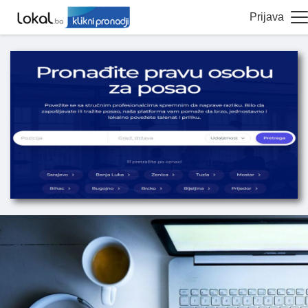
Prijava