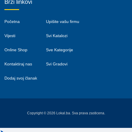
Brzi linkovi
Početna
Upišite vašu firmu
Vijesti
Svi Katalozi
Online Shop
Sve Kategorije
Kontaktiraj nas
Svi Gradovi
Dodaj svoj članak
Copyright © 2026 Lokal.ba. Sva prava zasticena.
➤