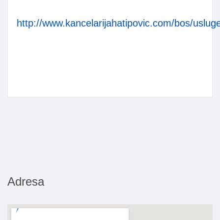
http://www.kancelarijahatipovic.com/bos/uslug
Adresa