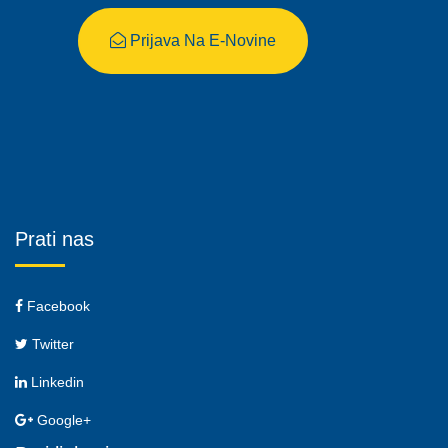
Prijava Na E-Novine
Prati nas
Facebook
Twitter
Linkedin
Google+