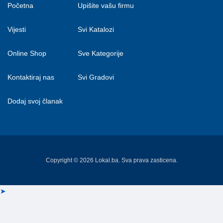
Početna
Upišite vašu firmu
Vijesti
Svi Katalozi
Online Shop
Sve Kategorije
Kontaktiraj nas
Svi Gradovi
Dodaj svoj članak
Copyright © 2026 Lokal.ba. Sva prava zasticena.
➤