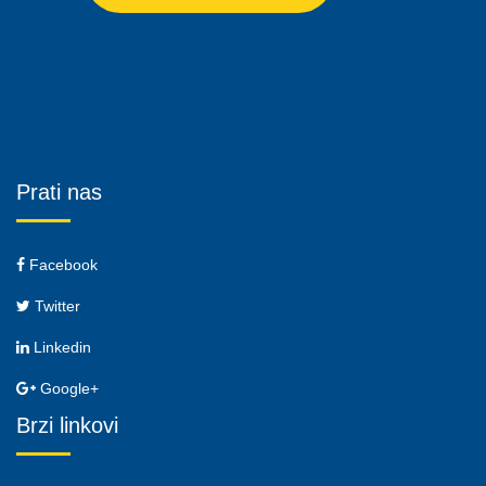
Prati nas
Facebook
Twitter
Linkedin
Google+
Brzi linkovi