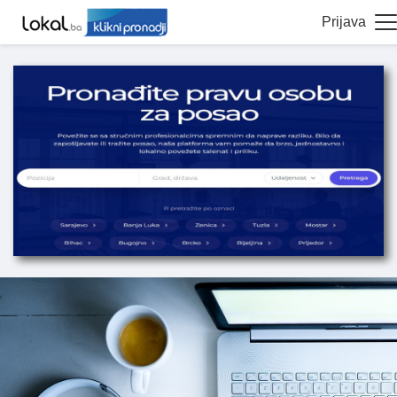
Prijava