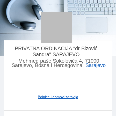
PRIVATNA ORDINACIJA "dr Bizović
Sandra" SARAJEVO
Mehmed paše Sokolovića 4, 71000
Sarajevo, Bosna i Hercegovina,
Sarajevo
Bolnice i domovi zdravlja