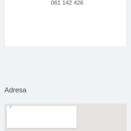
061 142 426
Adresa