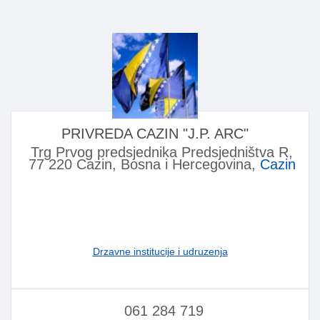
PRIVREDA CAZIN "J.P. ARC"
Trg Prvog predsjednika Predsjedništva R,
77 220 Cazin, Bosna i Hercegovina,
Cazin
Drzavne institucije i udruzenja
061 284 719