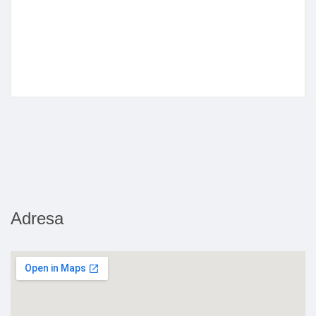
Adresa