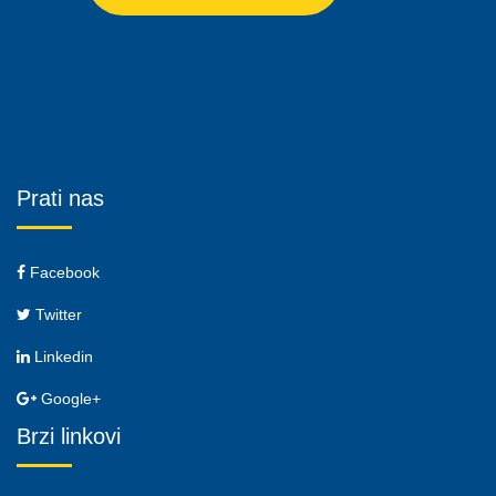
Prati nas
Facebook
Twitter
Linkedin
Google+
Brzi linkovi