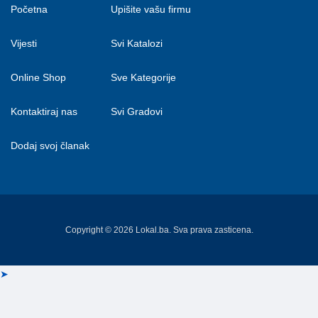
Početna
Upišite vašu firmu
Vijesti
Svi Katalozi
Online Shop
Sve Kategorije
Kontaktiraj nas
Svi Gradovi
Dodaj svoj članak
Copyright © 2026 Lokal.ba. Sva prava zasticena.
➤