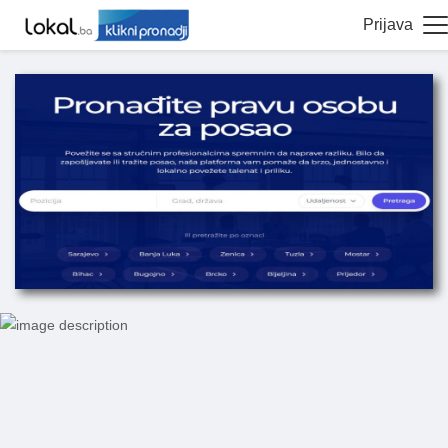
Prijava