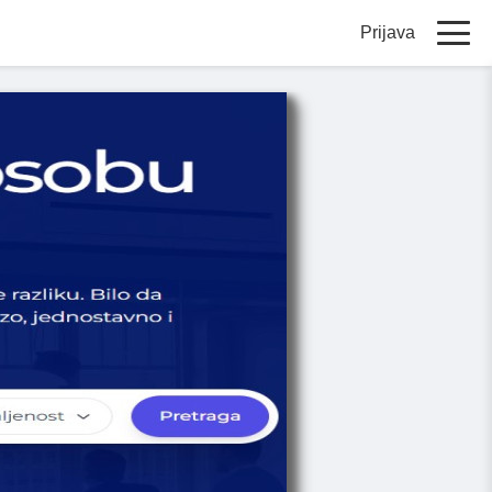
Prijava