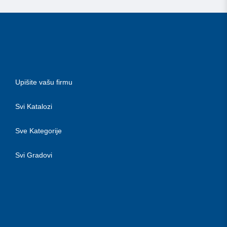
Upišite vašu firmu
Svi Katalozi
Sve Kategorije
Svi Gradovi