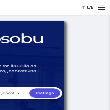
Prijava