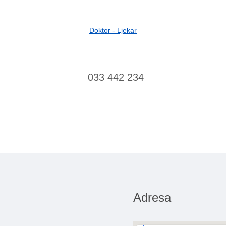
Doktor - Ljekar
033 442 234
Adresa