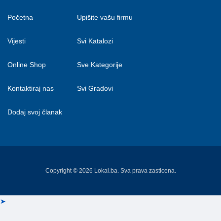
Početna
Upišite vašu firmu
Vijesti
Svi Katalozi
Online Shop
Sve Kategorije
Kontaktiraj nas
Svi Gradovi
Dodaj svoj članak
Copyright © 2026 Lokal.ba. Sva prava zasticena.
➤