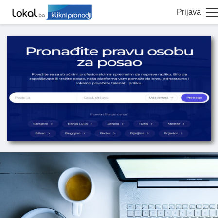
Prijava