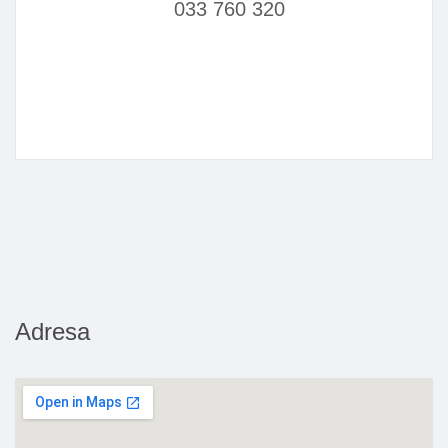
033 760 320
Adresa