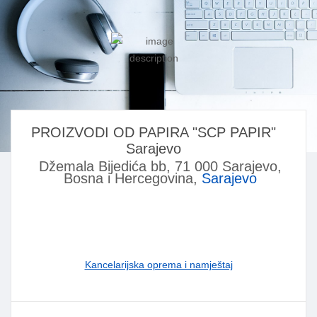
PROIZVODI OD PAPIRA "SCP PAPIR"
Sarajevo
Džemala Bijedića bb, 71 000 Sarajevo,
Bosna i Hercegovina,
Sarajevo
Kancelarijska oprema i namještaj