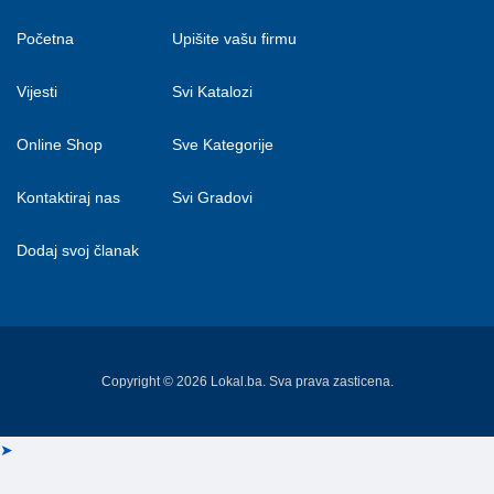
Početna
Upišite vašu firmu
Vijesti
Svi Katalozi
Online Shop
Sve Kategorije
Kontaktiraj nas
Svi Gradovi
Dodaj svoj članak
Copyright © 2026 Lokal.ba. Sva prava zasticena.
➤