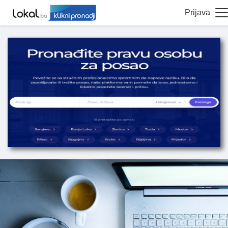
Prijava