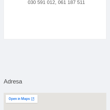
030 591 012, 061 187 511
Adresa