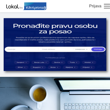
Prijava