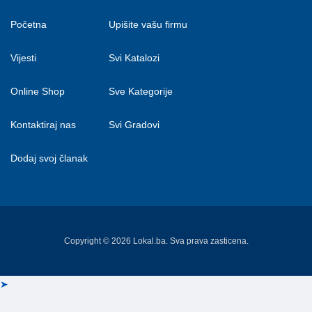
Početna
Upišite vašu firmu
Vijesti
Svi Katalozi
Online Shop
Sve Kategorije
Kontaktiraj nas
Svi Gradovi
Dodaj svoj članak
Copyright © 2026 Lokal.ba. Sva prava zasticena.
➤