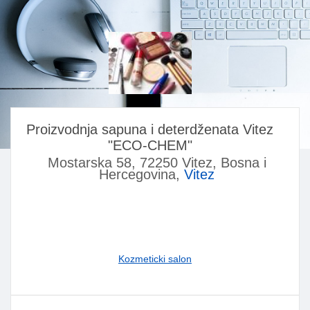
Proizvodnja sapuna i deterdženata Vitez
"ECO-CHEM"
Mostarska 58, 72250 Vitez, Bosna i
Hercegovina,
Vitez
Kozmeticki salon