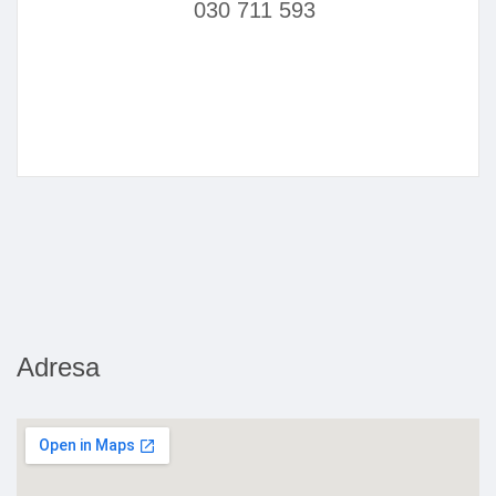
030 711 593
Adresa