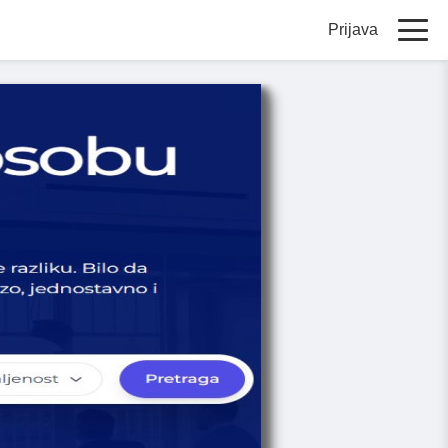
Prijava