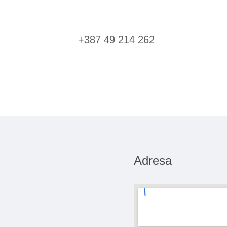
+387 49 214 262
Adresa