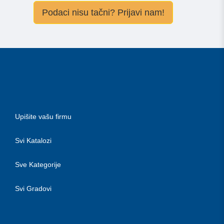
Podaci nisu tačni? Prijavi nam!
Upišite vašu firmu
Svi Katalozi
Sve Kategorije
Svi Gradovi