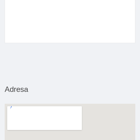
Adresa