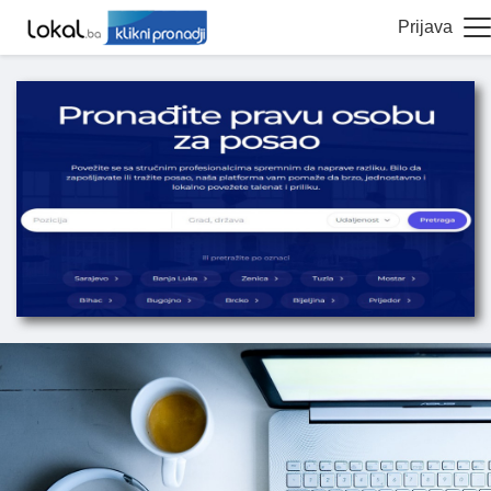
Prijava