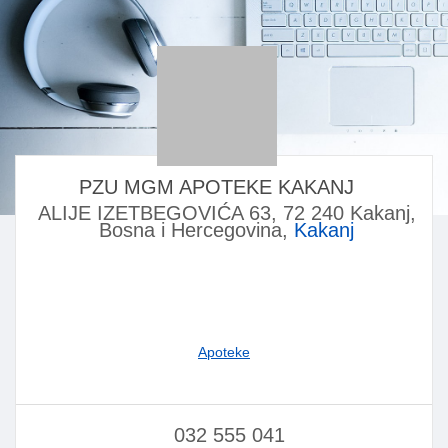
PZU MGM APOTEKE KAKANJ
ALIJE IZETBEGOVIĆA 63, 72 240 Kakanj,
Bosna i Hercegovina,
Kakanj
Apoteke
032 555 041