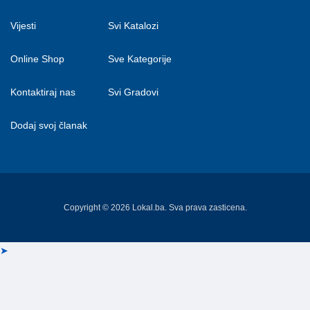
Vijesti
Svi Katalozi
Online Shop
Sve Kategorije
Kontaktiraj nas
Svi Gradovi
Dodaj svoj članak
Copyright © 2026 Lokal.ba. Sva prava zasticena.
➤