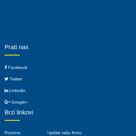
Prati nas
Facebook
Twitter
Linkedin
Google+
Brzi linkovi
Početna
Upišite vašu firmu