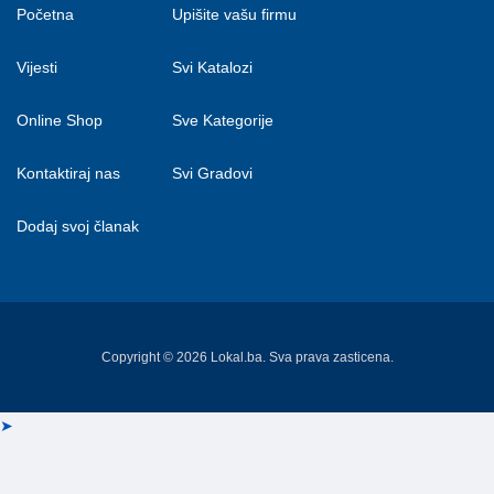
Početna
Upišite vašu firmu
Vijesti
Svi Katalozi
Online Shop
Sve Kategorije
Kontaktiraj nas
Svi Gradovi
Dodaj svoj članak
Copyright © 2026 Lokal.ba. Sva prava zasticena.
➤