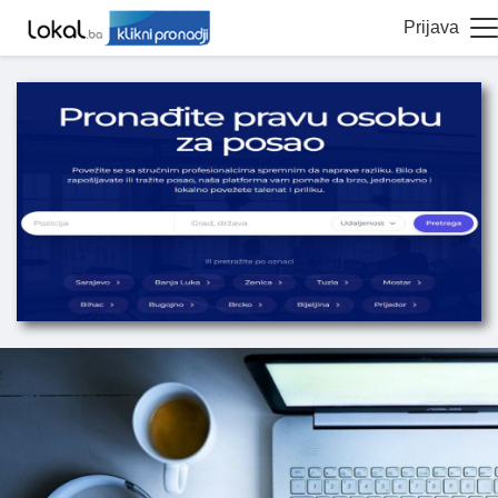
Prijava