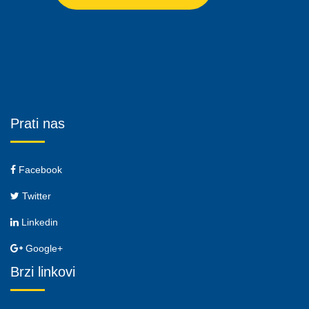
Prati nas
Facebook
Twitter
Linkedin
Google+
Brzi linkovi