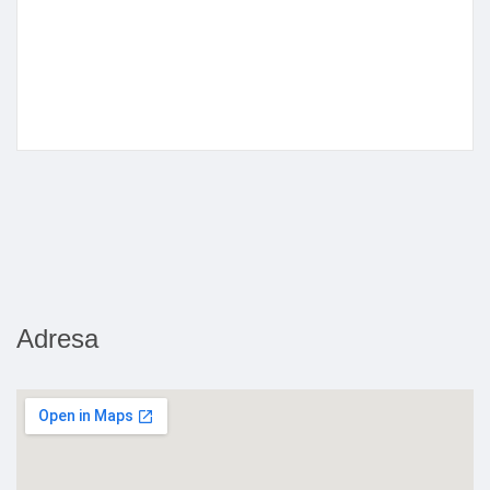
Adresa