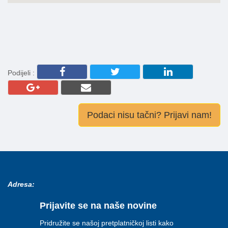
Podijeli :
Podaci nisu tačni? Prijavi nam!
Adresa:
Prijavite se na naše novine
Pridružite se našoj pretplatničkoj listi kako