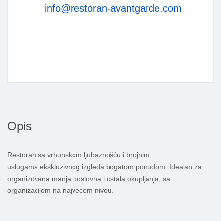
info@restoran-avantgarde.com
Opis
Restoran sa vrhunskom ljubaznošću i brojnim
uslugama,ekskluzivnog izgleda bogatom ponudom. Idealan za
organizovana manja poslovna i ostala okupljanja, sa
organizacijom na najvećem nivou.