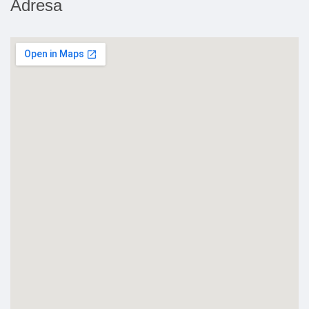
Adresa