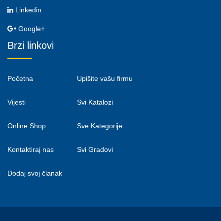
Linkedin
Google+
Brzi linkovi
Početna
Upišite vašu firmu
Vijesti
Svi Katalozi
Online Shop
Sve Kategorije
Kontaktiraj nas
Svi Gradovi
Dodaj svoj članak