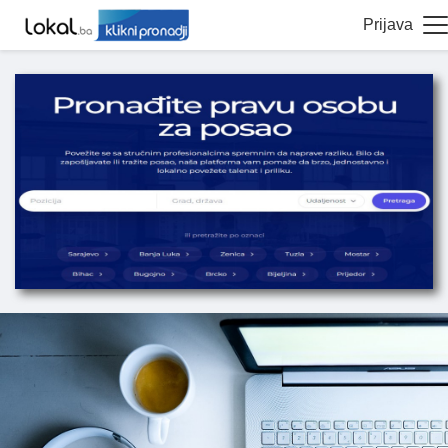
Prijava