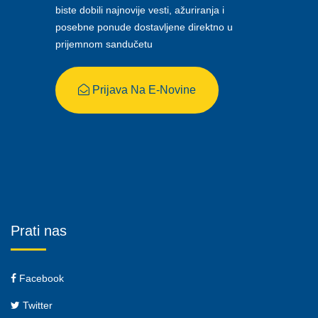
biste dobili najnovije vesti, ažuriranja i
posebne ponude dostavljene direktno u
prijemnom sandučetu
Prijava Na E-Novine
Prati nas
Facebook
Twitter