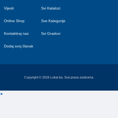
Vijesti
Svi Katalozi
Online Shop
Sve Kategorije
Kontaktiraj nas
Svi Gradovi
Dodaj svoj članak
Copyright © 2026 Lokal.ba. Sva prava zasticena.
➤