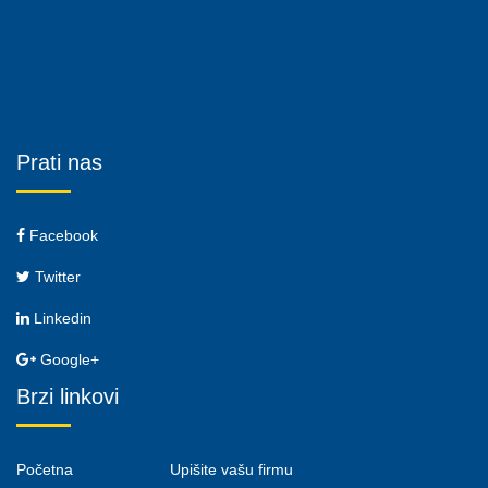
Prati nas
Facebook
Twitter
Linkedin
Google+
Brzi linkovi
Početna
Upišite vašu firmu