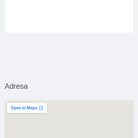
Adresa