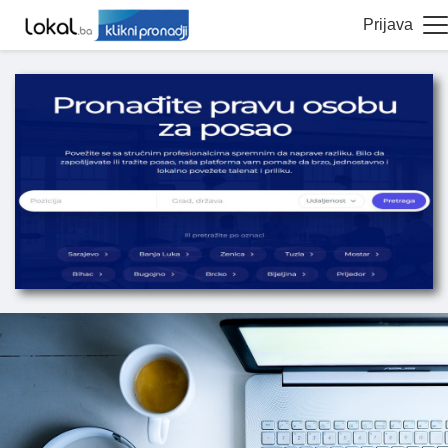
Prijava