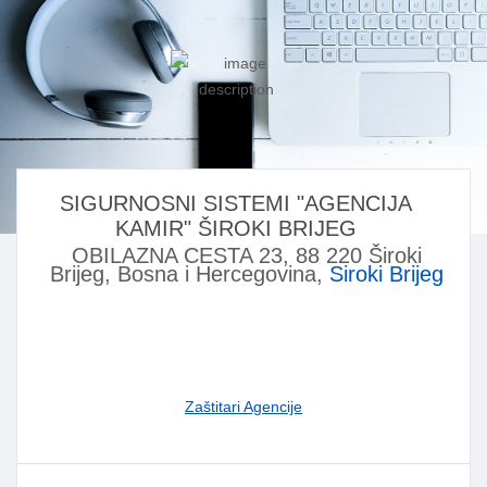
SIGURNOSNI SISTEMI "AGENCIJA
KAMIR" ŠIROKI BRIJEG
OBILAZNA CESTA 23, 88 220 Široki
Brijeg, Bosna i Hercegovina,
Siroki Brijeg
Zaštitari Agencije