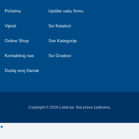
Početna
Upišite vašu firmu
Vijesti
Svi Katalozi
Online Shop
Sve Kategorije
Kontaktiraj nas
Svi Gradovi
Dodaj svoj članak
Copyright © 2026 Lokal.ba. Sva prava zasticena.
➤