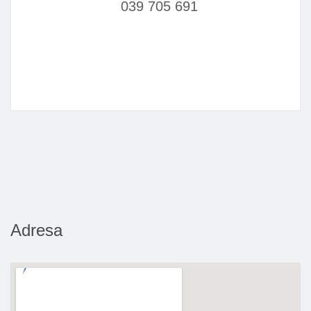
039 705 691
Adresa