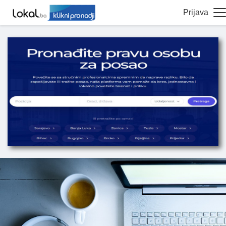
Prijava