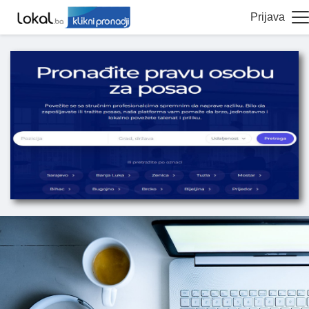
Prijava