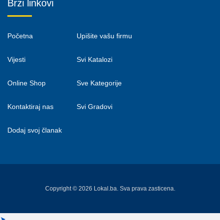
Brzi linkovi
Početna
Upišite vašu firmu
Vijesti
Svi Katalozi
Online Shop
Sve Kategorije
Kontaktiraj nas
Svi Gradovi
Dodaj svoj članak
Copyright © 2026 Lokal.ba. Sva prava zasticena.
➤