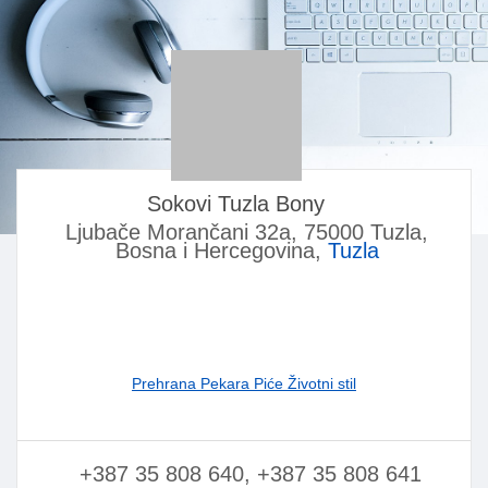
Sokovi Tuzla Bony
Ljubače Morančani 32a, 75000 Tuzla,
Bosna i Hercegovina,
Tuzla
Prehrana Pekara Piće Životni stil
+387 35 808 640, +387 35 808 641