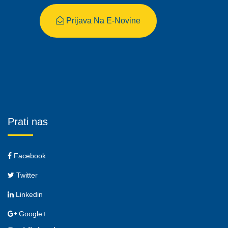
Prijava Na E-Novine
Prati nas
Facebook
Twitter
Linkedin
Google+