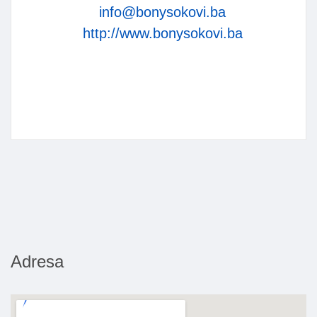
info@bonysokovi.ba
http://www.bonysokovi.ba
Adresa