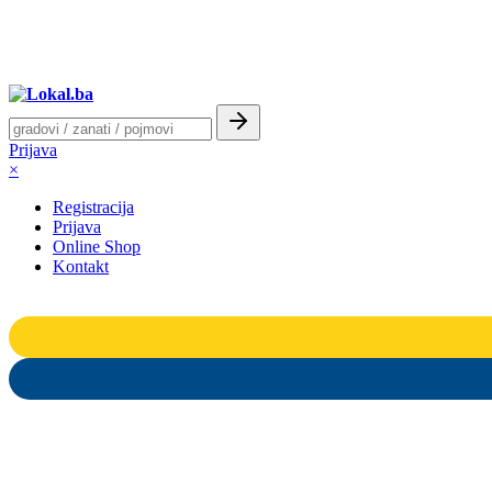
Prijava
×
Registracija
Prijava
Online Shop
Kontakt