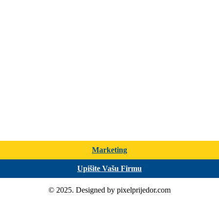
Marketing
Upišite Vašu Firmu
© 2025. Designed by pixelprijedor.com