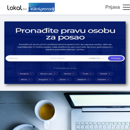
Prijava