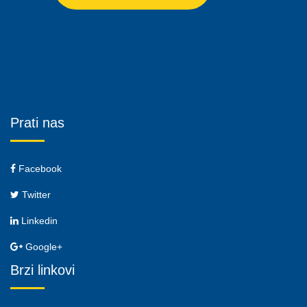
Prati nas
Facebook
Twitter
Linkedin
Google+
Brzi linkovi