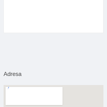
Adresa