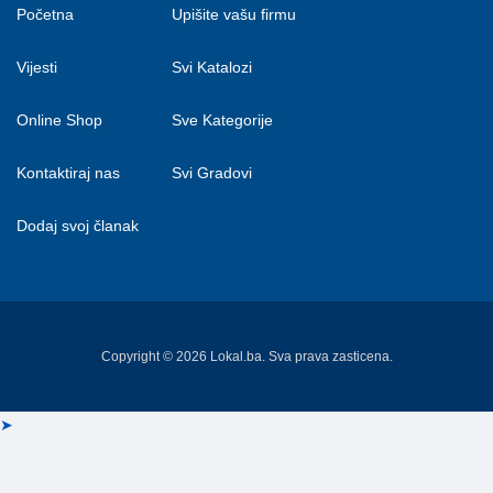
Početna
Upišite vašu firmu
Vijesti
Svi Katalozi
Online Shop
Sve Kategorije
Kontaktiraj nas
Svi Gradovi
Dodaj svoj članak
Copyright © 2026 Lokal.ba. Sva prava zasticena.
➤