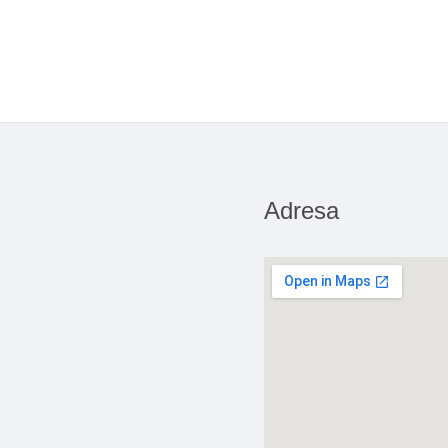
Adresa