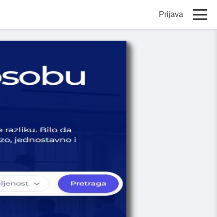
Prijava