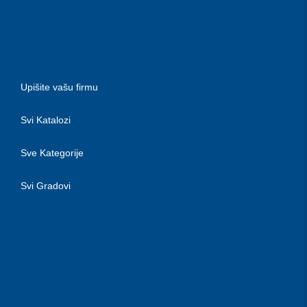
Upišite vašu firmu
Svi Katalozi
Sve Kategorije
Svi Gradovi