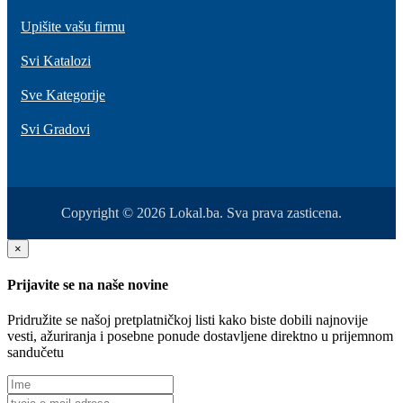
Upišite vašu firmu
Svi Katalozi
Sve Kategorije
Svi Gradovi
Copyright © 2026 Lokal.ba. Sva prava zasticena.
×
Prijavite se na naše novine
Pridružite se našoj pretplatničkoj listi kako biste dobili najnovije
vesti, ažuriranja i posebne ponude dostavljene direktno u prijemnom
sandučetu