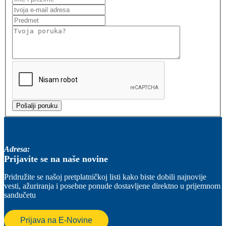
Adresa:
Prijavite se na naše novine
Pridružite se našoj pretplatničkoj listi kako biste dobili najnovije
vesti, ažuriranja i posebne ponude dostavljene direktno u prijemnom
sandučetu
Prijava na E-Novine