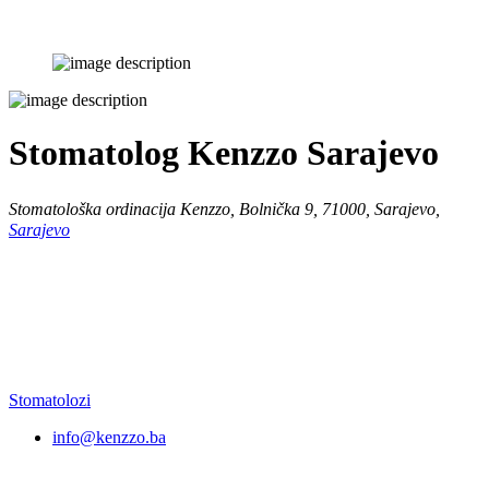
Stomatolog Kenzzo Sarajevo
Stomatološka ordinacija Kenzzo, Bolnička 9, 71000, Sarajevo,
Sarajevo
Stomatolozi
info@kenzzo.ba