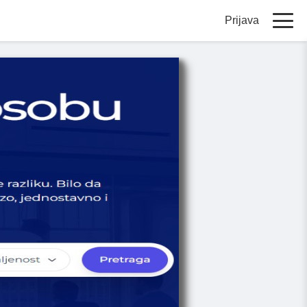
Prijava