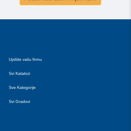
Upišite vašu firmu
Svi Katalozi
Sve Kategorije
Svi Gradovi