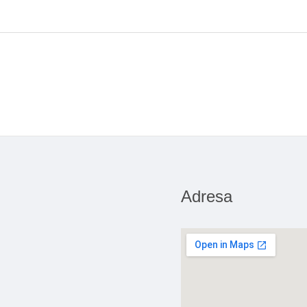
Adresa