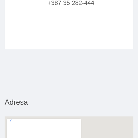
+387 35 282-444
Adresa