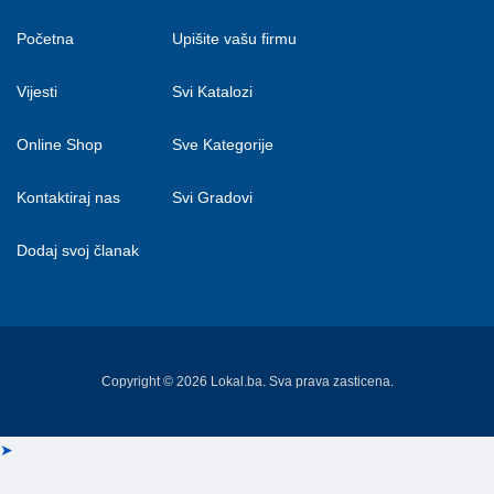
Početna
Upišite vašu firmu
Vijesti
Svi Katalozi
Online Shop
Sve Kategorije
Kontaktiraj nas
Svi Gradovi
Dodaj svoj članak
Copyright © 2026 Lokal.ba. Sva prava zasticena.
➤