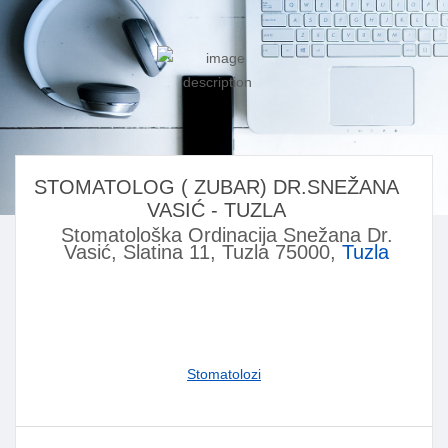
STOMATOLOG ( ZUBAR) DR.SNEŽANA
VASIĆ - TUZLA
Stomatološka Ordinacija Snežana Dr.
Vasić, Slatina 11, Tuzla 75000,
Tuzla
Stomatolozi