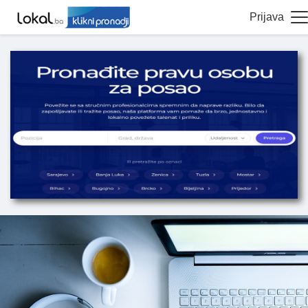
Prijava